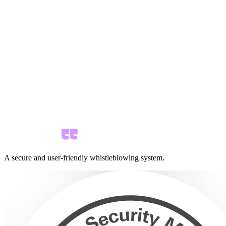
A secure and user-friendly whistleblowing system.